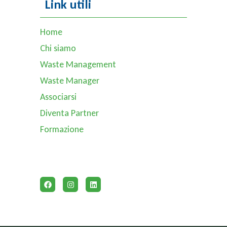
Link utili
Home
Chi siamo
Waste Management
Waste Manager
Associarsi
Diventa Partner
Formazione