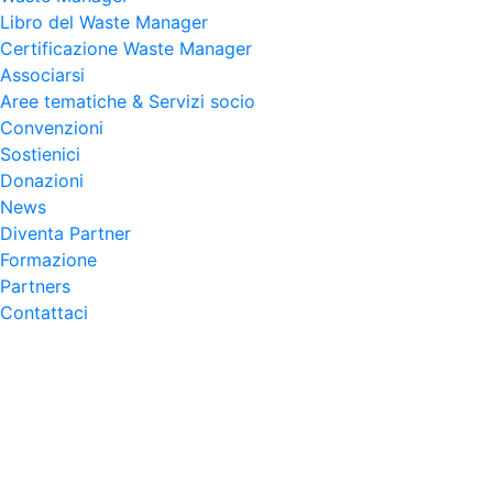
Libro del Waste Manager
Certificazione Waste Manager
Associarsi
Aree tematiche & Servizi socio
Convenzioni
Sostienici
Donazioni
News
Diventa Partner
Formazione
Partners
Contattaci