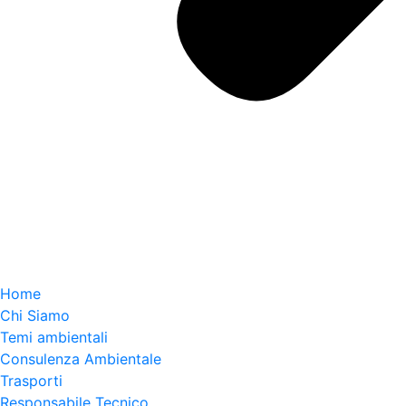
Home
Chi Siamo
Temi ambientali
Consulenza Ambientale
Trasporti
Responsabile Tecnico