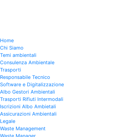
Home
Chi Siamo
Temi ambientali
Consulenza Ambientale
Trasporti
Responsabile Tecnico
Software e Digitalizzazione
Albo Gestori Ambientali
Trasporti Rifiuti Intermodali
Iscrizioni Albo Ambietali
Assicurazioni Ambientali
Legale
Waste Management
Waste Manager