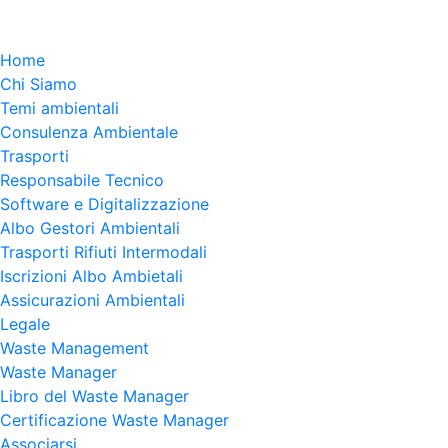
Home
Chi Siamo
Temi ambientali
Consulenza Ambientale
Trasporti
Responsabile Tecnico
Software e Digitalizzazione
Albo Gestori Ambientali
Trasporti Rifiuti Intermodali
Iscrizioni Albo Ambietali
Assicurazioni Ambientali
Legale
Waste Management
Waste Manager
Libro del Waste Manager
Certificazione Waste Manager
Associarsi