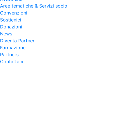
Aree tematiche & Servizi socio
Convenzioni
Sostienici
Donazioni
News
Diventa Partner
Formazione
Partners
Contattaci