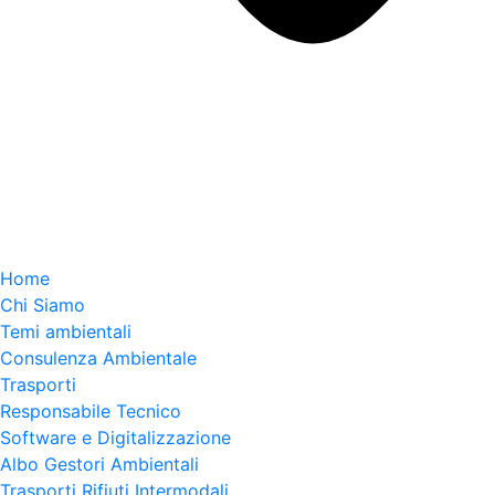
Home
Chi Siamo
Temi ambientali
Consulenza Ambientale
Trasporti
Responsabile Tecnico
Software e Digitalizzazione
Albo Gestori Ambientali
Trasporti Rifiuti Intermodali