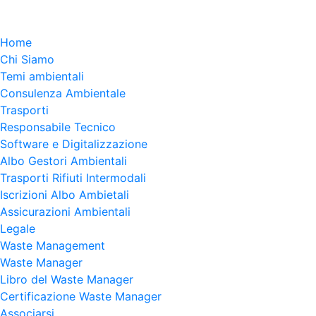
Home
Chi Siamo
Temi ambientali
Consulenza Ambientale
Trasporti
Responsabile Tecnico
Software e Digitalizzazione
Albo Gestori Ambientali
Trasporti Rifiuti Intermodali
Iscrizioni Albo Ambietali
Assicurazioni Ambientali
Legale
Waste Management
Waste Manager
Libro del Waste Manager
Certificazione Waste Manager
Associarsi