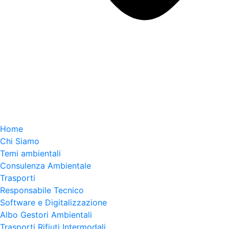
Home
Chi Siamo
Temi ambientali
Consulenza Ambientale
Trasporti
Responsabile Tecnico
Software e Digitalizzazione
Albo Gestori Ambientali
Trasporti Rifiuti Intermodali