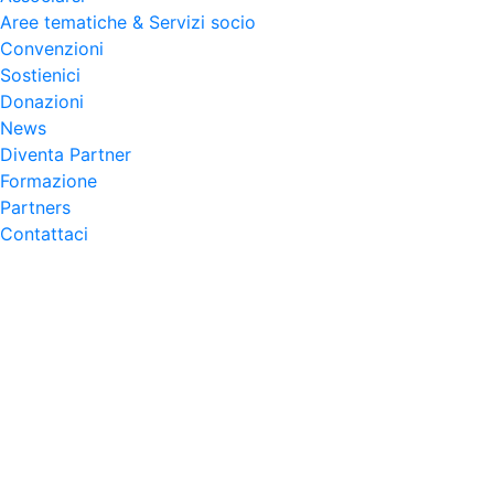
Aree tematiche & Servizi socio
Convenzioni
Sostienici
Donazioni
News
Diventa Partner
Formazione
Partners
Contattaci