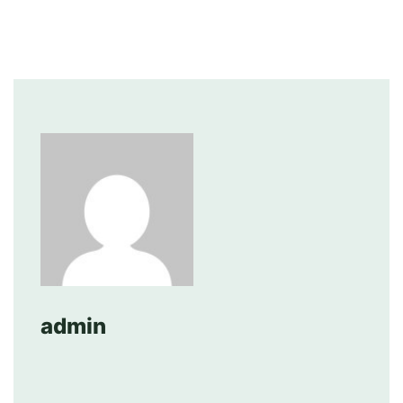
admin