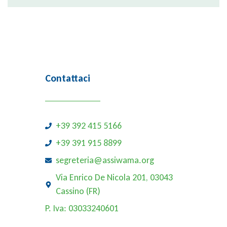
Contattaci
+39 392 415 5166
+39 391 915 8899
segreteria@assiwama.org
Via Enrico De Nicola 201, 03043
Cassino (FR)
P. Iva: 03033240601