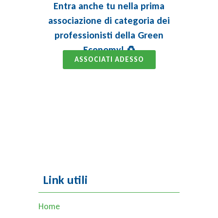
Entra anche tu nella prima
associazione di categoria dei
professionisti della Green
Economy! ♻️
ASSOCIATI ADESSO
Link utili
Home