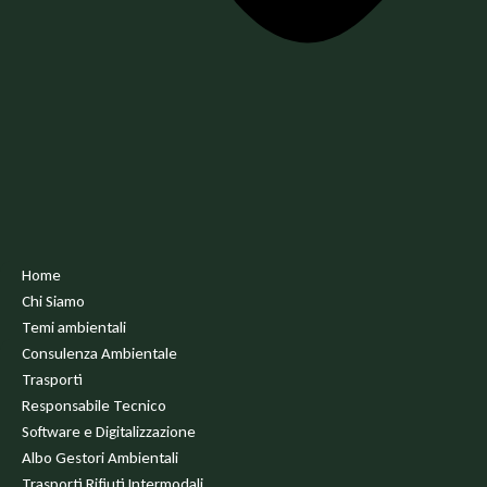
Home
Chi Siamo
Temi ambientali
Consulenza Ambientale
Trasporti
Responsabile Tecnico
Software e Digitalizzazione
Albo Gestori Ambientali
Trasporti Rifiuti Intermodali