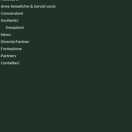
Aree tematiche & Servizi socio
Convenzioni
Sostienici
Donazioni
News
Diventa Partner
Formazione
Partners
Contattaci