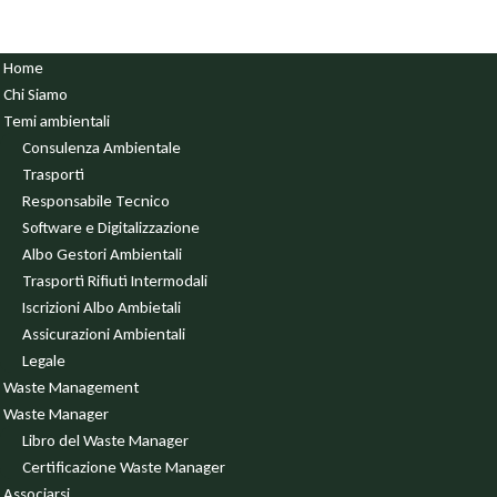
Home
Chi Siamo
Temi ambientali
Consulenza Ambientale
Trasporti
Responsabile Tecnico
Software e Digitalizzazione
Albo Gestori Ambientali
Trasporti Rifiuti Intermodali
Iscrizioni Albo Ambietali
Assicurazioni Ambientali
Legale
Waste Management
Waste Manager
Libro del Waste Manager
Certificazione Waste Manager
Associarsi