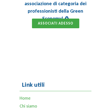
associazione di categoria dei
professionisti della Green
Economy! ♻️
ASSOCIATI ADESSO
Link utili
Home
Chi siamo