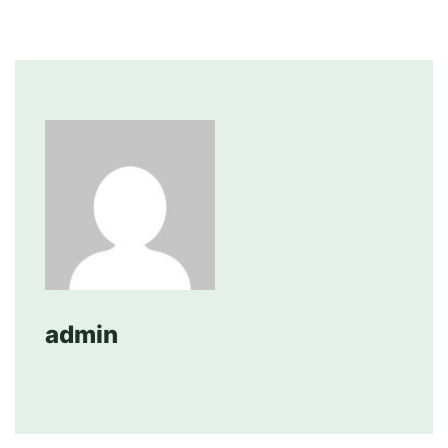
admin