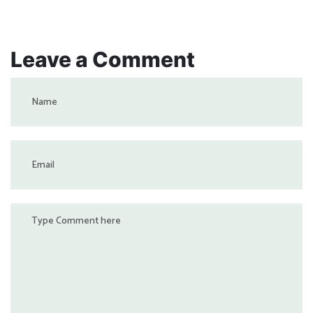
Leave a Comment