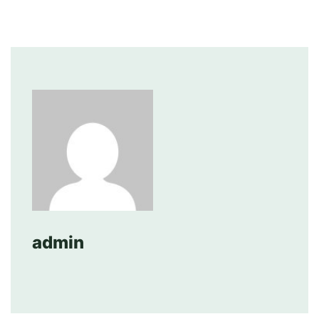
admin