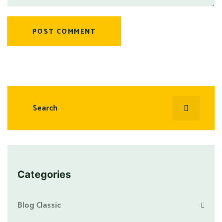
POST COMMENT
Categories
Blog Classic