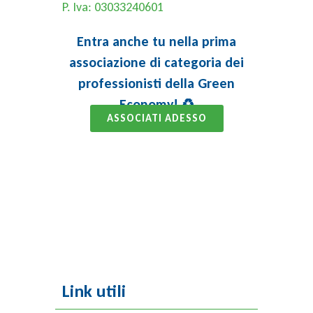
P. Iva: 03033240601
Entra anche tu nella prima
associazione di categoria dei
professionisti della Green
Economy! ♻️
ASSOCIATI ADESSO
Link utili