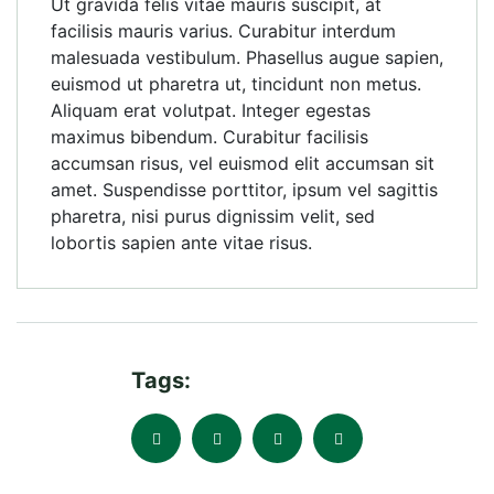
Ut gravida felis vitae mauris suscipit, at
facilisis mauris varius. Curabitur interdum
malesuada vestibulum. Phasellus augue sapien,
euismod ut pharetra ut, tincidunt non metus.
Aliquam erat volutpat. Integer egestas
maximus bibendum. Curabitur facilisis
accumsan risus, vel euismod elit accumsan sit
amet. Suspendisse porttitor, ipsum vel sagittis
pharetra, nisi purus dignissim velit, sed
lobortis sapien ante vitae risus.
Tags: