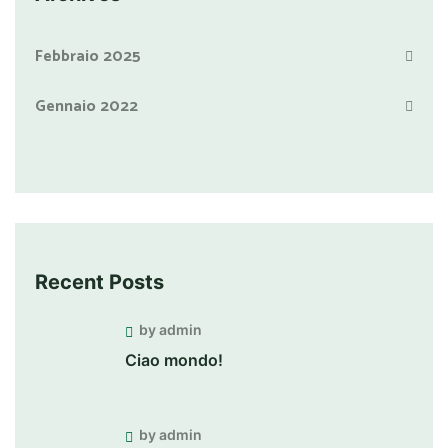
Febbraio 2025
Gennaio 2022
Recent Posts
by admin
Ciao mondo!
by admin