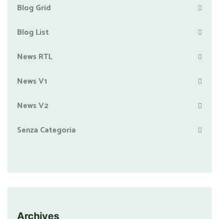
Blog Grid
Blog List
News RTL
News V1
News V2
Senza Categoria
Archives