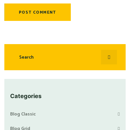
POST COMMENT
Categories
Blog Classic
Blog Grid