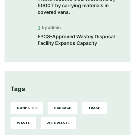
5000T by carrying materials in
covered vans.
by admin
FPCS-Approved Wastey Disposal
Facility Expands Capacity
Tags
DUMPSTER
GARBAGE
TRASH
WASTE
ZEROWASTE