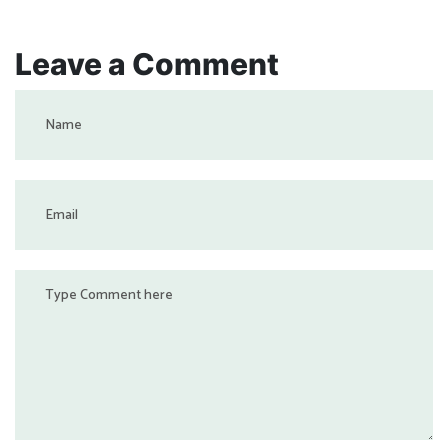
Leave a Comment