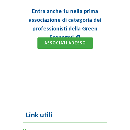
Entra anche tu nella prima
associazione di categoria dei
professionisti della Green
Economy! ♻️
ASSOCIATI ADESSO
Link utili