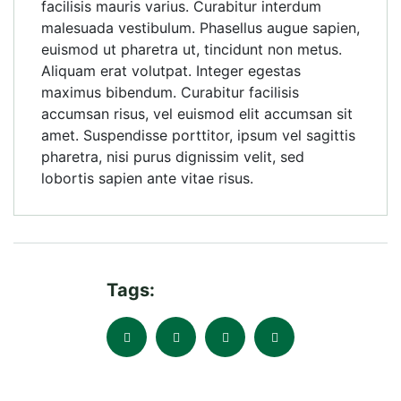
facilisis mauris varius. Curabitur interdum
malesuada vestibulum. Phasellus augue sapien,
euismod ut pharetra ut, tincidunt non metus.
Aliquam erat volutpat. Integer egestas
maximus bibendum. Curabitur facilisis
accumsan risus, vel euismod elit accumsan sit
amet. Suspendisse porttitor, ipsum vel sagittis
pharetra, nisi purus dignissim velit, sed
lobortis sapien ante vitae risus.
Tags: