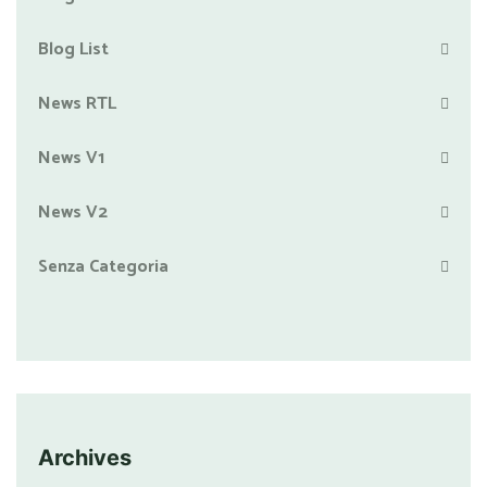
Blog List
News RTL
News V1
News V2
Senza Categoria
Archives