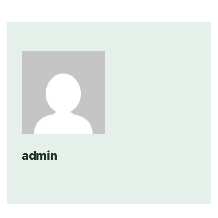
admin