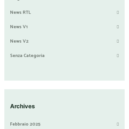
News RTL
News V1
News V2
Senza Categoria
Archives
Febbraio 2025