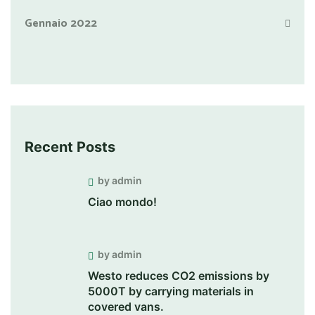
Gennaio 2022
Recent Posts
by admin
Ciao mondo!
by admin
Westo reduces CO2 emissions by
5000T by carrying materials in
covered vans.