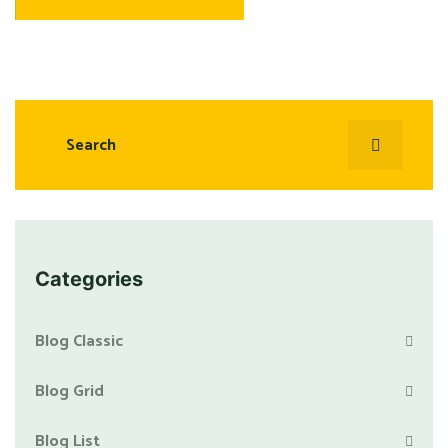
Categories
Blog Classic
Blog Grid
Blog List