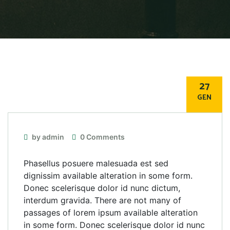
27
GEN
by admin
0 Comments
Phasellus posuere malesuada est sed
dignissim available alteration in some form.
Donec scelerisque dolor id nunc dictum,
interdum gravida. There are not many of
passages of lorem ipsum available alteration
in some form. Donec scelerisque dolor id nunc