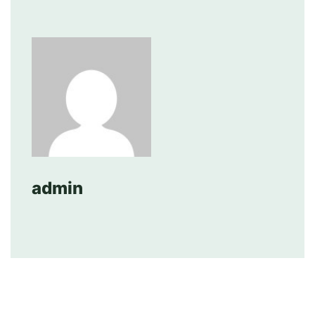
admin