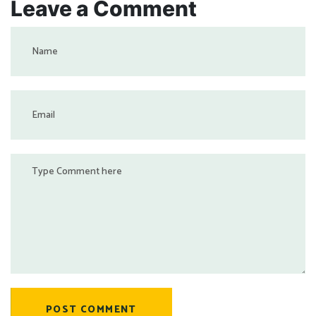
Leave a Comment
POST COMMENT