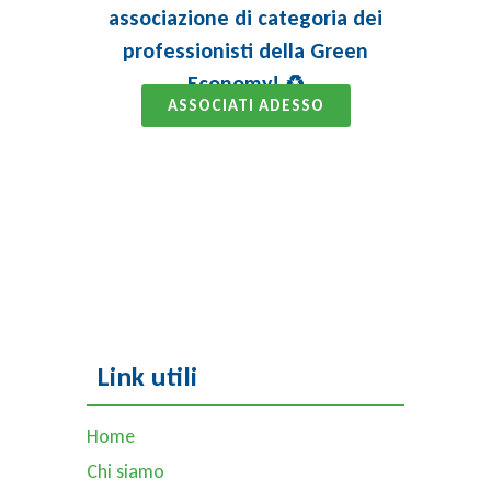
associazione di categoria dei
professionisti della Green
Economy! ♻️
ASSOCIATI ADESSO
Link utili
Home
Chi siamo