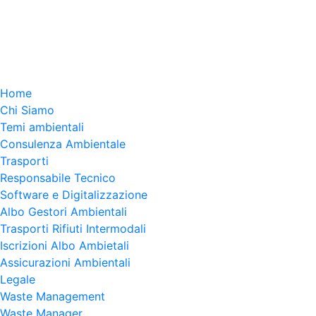
Home
Chi Siamo
Temi ambientali
Consulenza Ambientale
Trasporti
Responsabile Tecnico
Software e Digitalizzazione
Albo Gestori Ambientali
Trasporti Rifiuti Intermodali
Iscrizioni Albo Ambietali
Assicurazioni Ambientali
Legale
Waste Management
Waste Manager