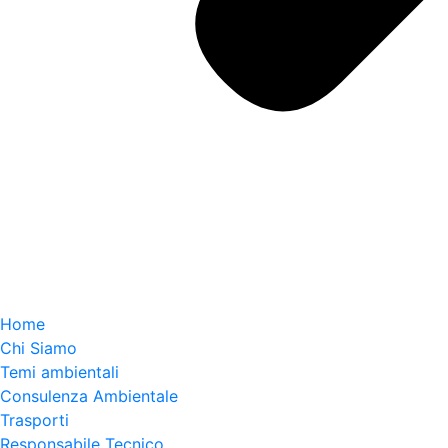
Home
Chi Siamo
Temi ambientali
Consulenza Ambientale
Trasporti
Responsabile Tecnico