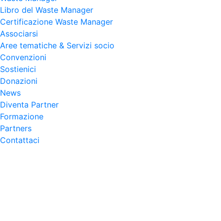
Libro del Waste Manager
Certificazione Waste Manager
Associarsi
Aree tematiche & Servizi socio
Convenzioni
Sostienici
Donazioni
News
Diventa Partner
Formazione
Partners
Contattaci